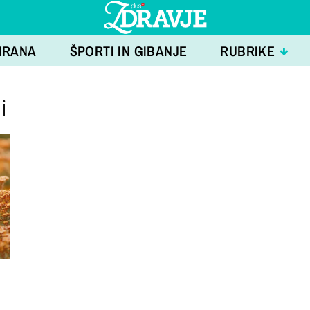
HRANA
ŠPORTI IN GIBANJE
RUBRIKE
i