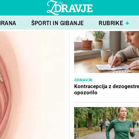
HRANA
ŠPORTI IN GIBANJE
RUBRIKE
ZDRAVJE
Kontracepcija z dezogestr
opozorilo