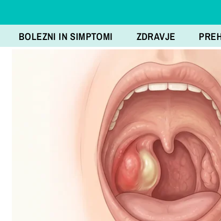
BOLEZNI IN SIMPTOMI
ZDRAVJE
PRE