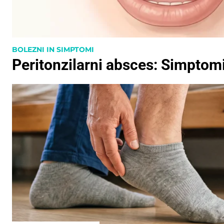
BOLEZNI IN SIMPTOMI
Peritonzilarni absces: Simptomi