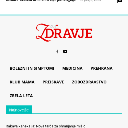
BOLEZNI IN SIMPTOMI
MEDICINA
PREHRANA
KLUB MAMA
PREISKAVE
ZOBOZDRAVSTVO
ZRELA LETA
Najnovejše
Rakava kaheksija: Nova tarča za ohranjanje mišic