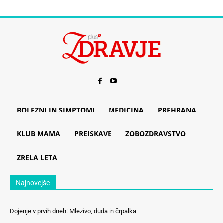
BOLEZNI IN SIMPTOMI
MEDICINA
PREHRANA
KLUB MAMA
PREISKAVE
ZOBOZDRAVSTVO
ZRELA LETA
Najnovejše
Dojenje v prvih dneh: Mlezivo, duda in črpalka