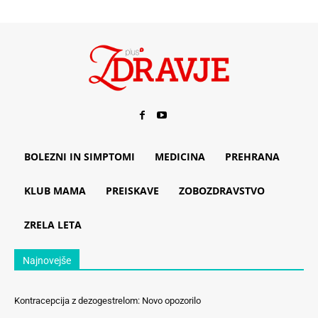
BOLEZNI IN SIMPTOMI
MEDICINA
PREHRANA
KLUB MAMA
PREISKAVE
ZOBOZDRAVSTVO
ZRELA LETA
Najnovejše
Kontracepcija z dezogestrelom: Novo opozorilo