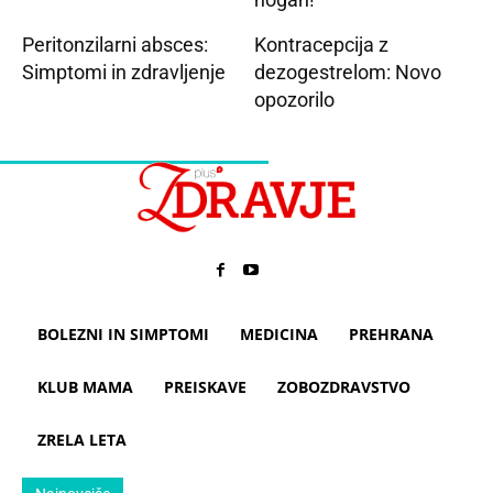
Peritonzilarni absces:
Kontracepcija z
Simptomi in zdravljenje
dezogestrelom: Novo
opozorilo
BOLEZNI IN SIMPTOMI
MEDICINA
PREHRANA
KLUB MAMA
PREISKAVE
ZOBOZDRAVSTVO
ZRELA LETA