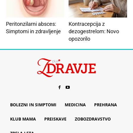
Peritonzilarni absces:
Kontracepcija z
Simptomi in zdravljenje
dezogestrelom: Novo
opozorilo
BOLEZNI IN SIMPTOMI
MEDICINA
PREHRANA
KLUB MAMA
PREISKAVE
ZOBOZDRAVSTVO