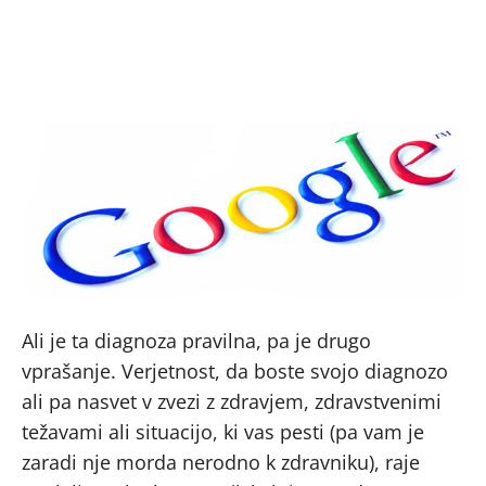
Ali je ta diagnoza pravilna, pa je drugo
vprašanje. Verjetnost, da boste svojo diagnozo
ali pa nasvet v zvezi z zdravjem, zdravstvenimi
težavami ali situacijo, ki vas pesti (pa vam je
zaradi nje morda nerodno k zdravniku), raje