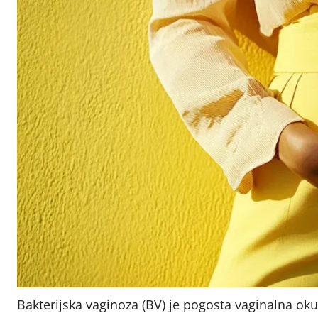
Bakterijska vaginoza (BV) je pogosta vaginalna oku