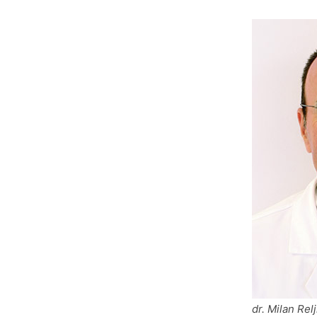
dr. Milan Rel