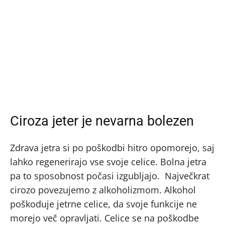
Ciroza jeter je nevarna bolezen
Zdrava jetra si po poškodbi hitro opomorejo, saj
lahko regenerirajo vse svoje celice. Bolna jetra
pa to sposobnost počasi izgubljajo. Največkrat
cirozo povezujemo z alkoholizmom. Alkohol
poškoduje jetrne celice, da svoje funkcije ne
morejo več opravljati. Celice se na poškodbe