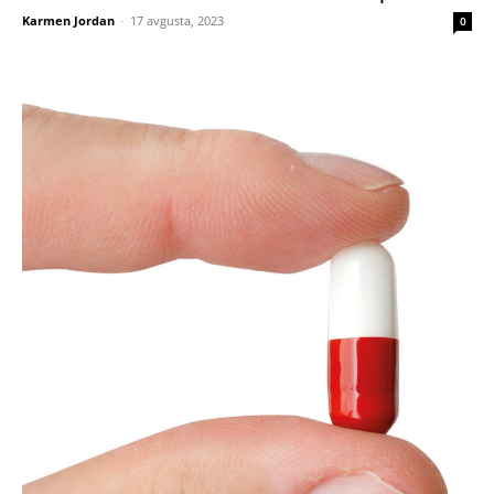
Karmen Jordan
-
17 avgusta, 2023
0