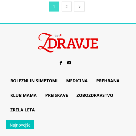
1
2
BOLEZNI IN SIMPTOMI
MEDICINA
PREHRANA
KLUB MAMA
PREISKAVE
ZOBOZDRAVSTVO
ZRELA LETA
Najnovejše