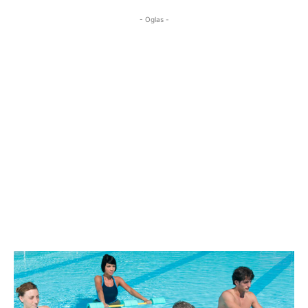
- Oglas -