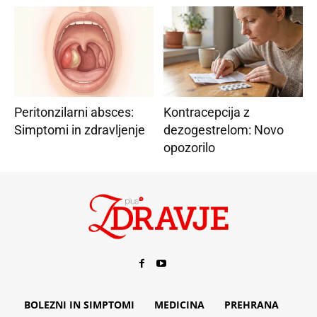
Peritonzilarni absces:
Kontracepcija z
Simptomi in zdravljenje
dezogestrelom: Novo
opozorilo
BOLEZNI IN SIMPTOMI
MEDICINA
PREHRANA