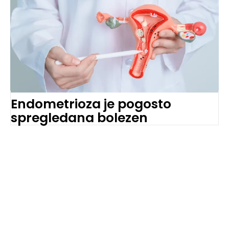
Endometrioza je pogosto
spregledana bolezen