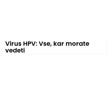
Virus HPV: Vse, kar morate
vedeti