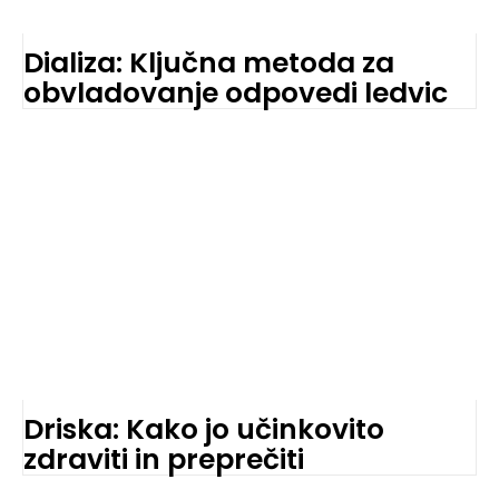
Dializa: Ključna metoda za
obvladovanje odpovedi ledvic
Driska: Kako jo učinkovito
zdraviti in preprečiti