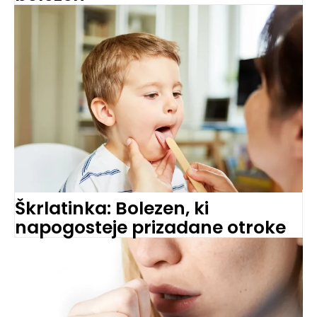
Škrlatinka: Bolezen, ki
napogosteje prizadane otroke