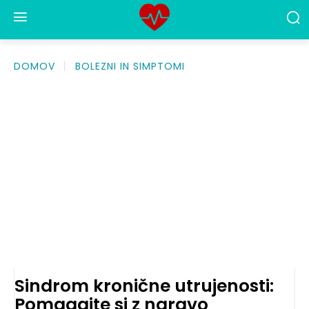
DOMOV
BOLEZNI IN SIMPTOMI
Sindrom kronične utrujenosti:
Pomagajte si z naravo