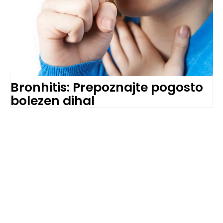
Bronhitis: Prepoznajte pogosto
bolezen dihal