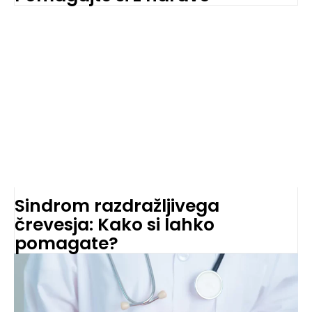
Sindrom razdražljivega
črevesja: Kako si lahko
pomagate?