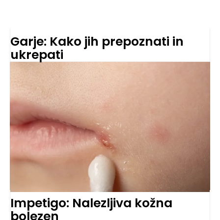
Garje: Kako jih prepoznati in
ukrepati
Impetigo: Nalezljiva kožna
bolezen