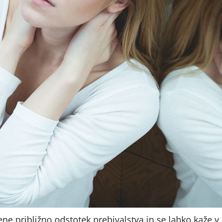
ne približno odstotek prebivalstva in se lahko kaže v 