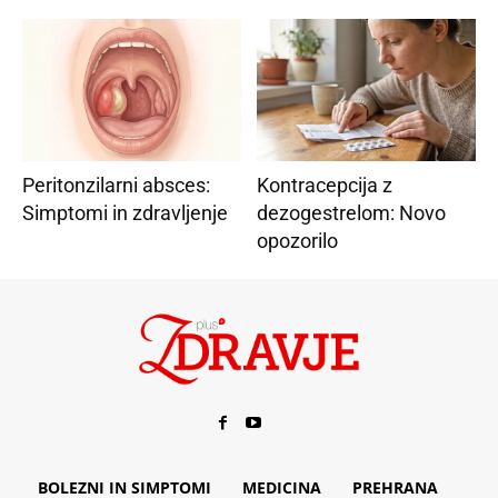
Peritonzilarni absces:
Kontracepcija z
Simptomi in zdravljenje
dezogestrelom: Novo
opozorilo
BOLEZNI IN SIMPTOMI
MEDICINA
PREHRANA